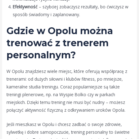
Efektywność
– szybciej zobaczysz rezultaty, bo ćwiczysz w
sposób świadomy i zaplanowany.
Gdzie w Opolu można
trenować z trenerem
personalnym?
W Opolu znajdziesz wiele miejsc, które oferują współpracę z
trenerami: od dużych siłowni i klubów fitness, po mniejsze,
kameralne studia treningu. Coraz popularniejsze są także
treningi plenerowe, np. na Wyspie Bolko czy w parkach
miejskich. Dzięki temu trening nie musi być nudny – możesz
połączyć aktywność fizyczną z odkrywaniem uroków Opola.
Jeśli mieszkasz w Opolu i chcesz zadbać o swoje zdrowie,
sylwetkę i dobre samopoczucie, trening personalny to świetne